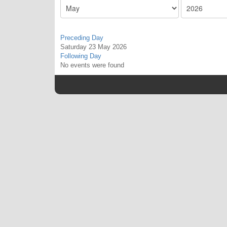
Preceding Day
Saturday 23 May 2026
Following Day
No events were found